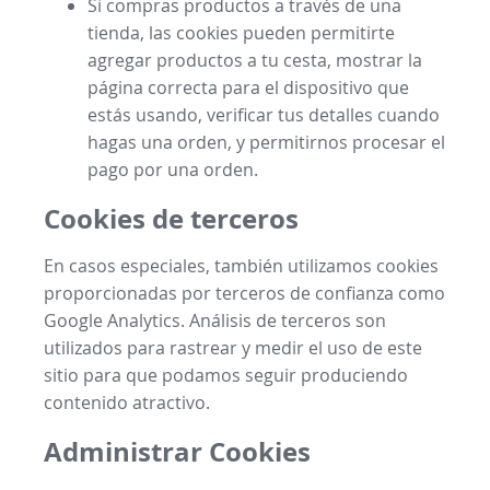
Si compras productos a través de una
tienda, las cookies pueden permitirte
agregar productos a tu cesta, mostrar la
página correcta para el dispositivo que
estás usando, verificar tus detalles cuando
hagas una orden, y permitirnos procesar el
pago por una orden.
Cookies de terceros
En casos especiales, también utilizamos cookies
proporcionadas por terceros de confianza como
Google Analytics. Análisis de terceros son
utilizados para rastrear y medir el uso de este
sitio para que podamos seguir produciendo
contenido atractivo.
Administrar Cookies