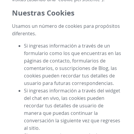
Nuestras Cookies
Usamos un número de cookies para propósitos
diferentes.
Si ingresas información a través de un
formulario como los que encuentras en las
páginas de contacto, formularios de
comentarios, o suscripciones de Blog, las
cookies pueden recordar tus detalles de
usuario para futuras correspondencias.
Si ingresas información a través del widget
del chat en vivo, las cookies pueden
recordar tus detalles de usuario de
manera que puedas continuar la
conversación la siguiente vez que regreses
al sitio.