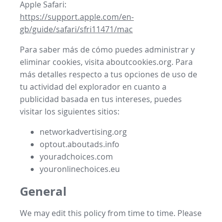
Apple Safari:
https://support.apple.com/en-
gb/guide/safari/sfri11471/mac
Para saber más de cómo puedes administrar y
eliminar cookies, visita aboutcookies.org. Para
más detalles respecto a tus opciones de uso de
tu actividad del explorador en cuanto a
publicidad basada en tus intereses, puedes
visitar los siguientes sitios:
networkadvertising.org
optout.aboutads.info
youradchoices.com
youronlinechoices.eu
General
We may edit this policy from time to time. Please