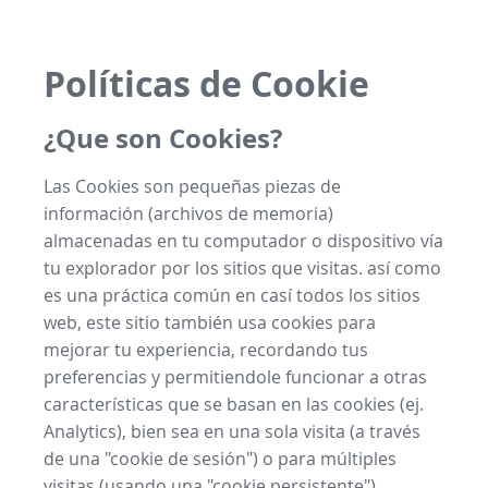
Políticas de Cookie
¿Que son Cookies?
Las Cookies son pequeñas piezas de
información (archivos de memoria)
almacenadas en tu computador o dispositivo vía
tu explorador por los sitios que visitas. así como
es una práctica común en casí todos los sitios
web, este sitio también usa cookies para
mejorar tu experiencia, recordando tus
preferencias y permitiendole funcionar a otras
características que se basan en las cookies (ej.
Analytics), bien sea en una sola visita (a través
de una "cookie de sesión") o para múltiples
visitas (usando una "cookie persistente").