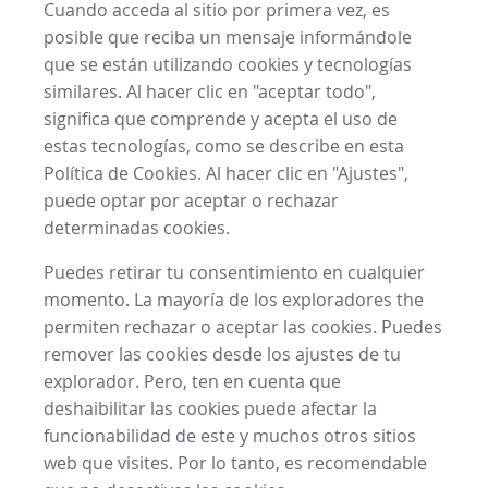
Cuando acceda al sitio por primera vez, es
posible que reciba un mensaje informándole
que se están utilizando cookies y tecnologías
similares. Al hacer clic en "aceptar todo",
significa que comprende y acepta el uso de
estas tecnologías, como se describe en esta
Política de Cookies. Al hacer clic en "Ajustes",
puede optar por aceptar o rechazar
determinadas cookies.
Puedes retirar tu consentimiento en cualquier
momento. La mayoría de los exploradores the
permiten rechazar o aceptar las cookies. Puedes
remover las cookies desde los ajustes de tu
explorador. Pero, ten en cuenta que
deshaibilitar las cookies puede afectar la
funcionabilidad de este y muchos otros sitios
web que visites. Por lo tanto, es recomendable